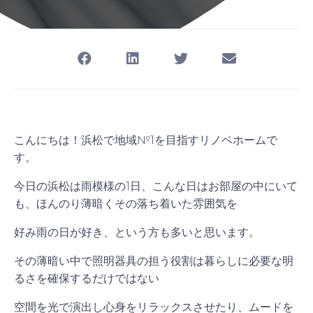
こんにちは！浜松で地域№1を目指すリノベホームで
す。
今日の浜松は雨模様の1日、こんな日はお部屋の中にいて
も、ほんのり薄暗くその落ち着いた雰囲気を
好み雨の日が好き、という方も多いと思います。
その薄暗い中で照明器具の担う役割は暮らしに必要な明
るさを確保するだけではない
空間を光で演出し心身をリラックスさせたり、ムードを