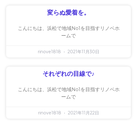
変らぬ愛着を。
こんにちは、浜松で地域No1を目指すリノベホ
ームで
rinove1818
2021年11月30日
それぞれの目線で♪
こんにちは、浜松で地域No1を目指すリノベホ
ームで
rinove1818
2021年11月22日