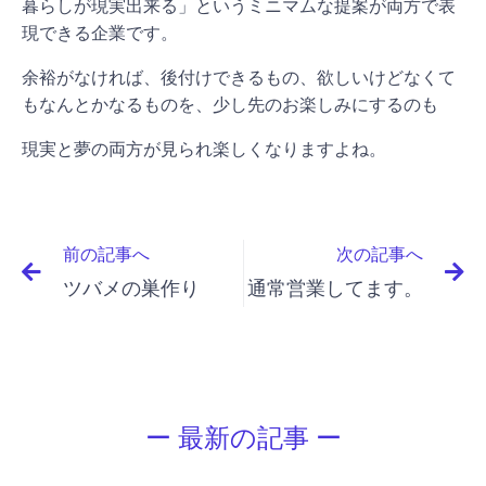
暮らしが現実出来る」というミニマムな提案が両方で表
現できる企業です。
余裕がなければ、後付けできるもの、欲しいけどなくて
もなんとかなるものを、少し先のお楽しみにするのも
現実と夢の両方が見られ楽しくなりますよね。
前の記事へ
次の記事へ
ツバメの巣作り
通常営業してます。
ー 最新の記事 ー