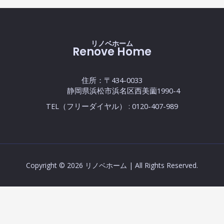
リノベホーム
Renove Home
住所：〒434-0033
静岡県浜松市浜名区西美薗1990-4
TEL（フリーダイヤル） : 0120-407-989
Copyright © 2026 リノベホーム | All Rights Reserved.