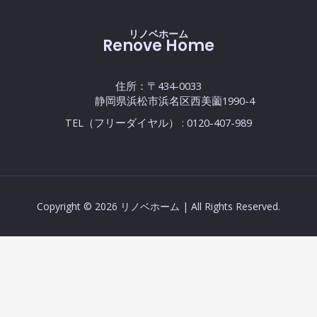
リノベホーム
Renove Home
住所：〒434-0033
静岡県浜松市浜名区西美薗1990-4
TEL（フリーダイヤル） : 0120-407-989
Copyright © 2026 リノベホーム | All Rights Reserved.