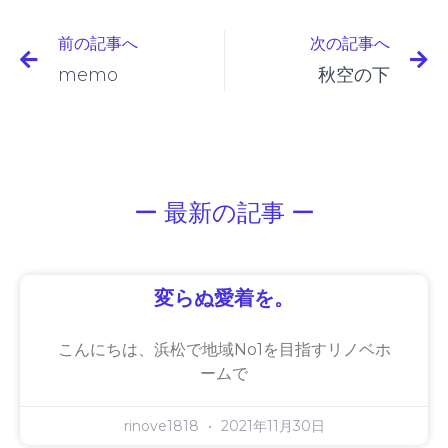
前の記事へ
次の記事へ
memo
秋空の下
ー 最新の記事 ー
変らぬ愛着を。
こんにちは、浜松で地域No1を目指すリノベホ
ームで
rinove1818
2021年11月30日