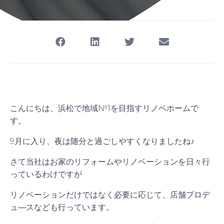
こんにちは、浜松で地域№1を目指すリノベホームで
す。
9月に入り、夜は随分と過ごしやすくなりましたね♪
さて当社はお家のリフォームやリノベーションを日々行
っているわけですが
リノベーションだけではなく必要に応じて、店舗プロデ
ュ―スなども行っています。