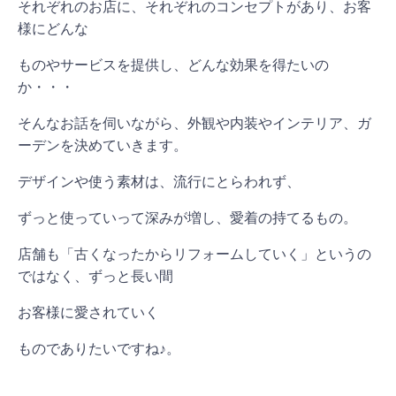
それぞれのお店に、それぞれのコンセプトがあり、お客
様にどんな
ものやサービスを提供し、どんな効果を得たいの
か・・・
そんなお話を伺いながら、外観や内装やインテリア、ガ
ーデンを決めていきます。
デザインや使う素材は、流行にとらわれず、
ずっと使っていって深みが増し、愛着の持てるもの。
店舗も「古くなったからリフォームしていく」というの
ではなく、ずっと長い間
お客様に愛されていく
ものでありたいですね♪。